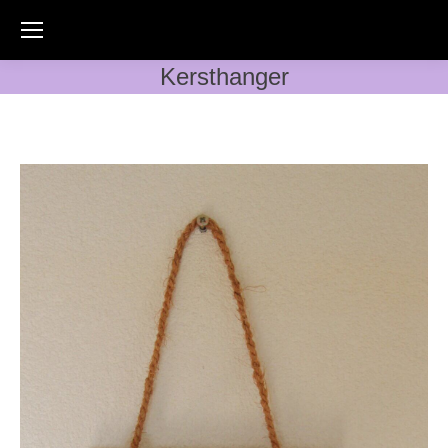
Kersthanger