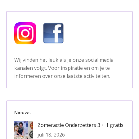
Wij vinden het leuk als je onze social media
kanalen volgt. Voor inspiratie en om je te
informeren over onze laatste activiteiten.
Nieuws
Zomeractie Onderzetters 3 + 1 gratis
juli 18, 2026