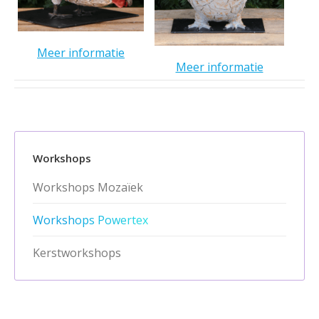
Meer informatie
Meer informatie
Workshops
Workshops Mozaïek
Workshops Powertex
Kerstworkshops