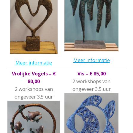
Meer informatie
Meer informatie
Vrolijke Vogels – €
Vis – € 85,00
80,00
2 workshops van
2 workshops van
ongeveer 3,5 uur
ongeveer 3,5 uur