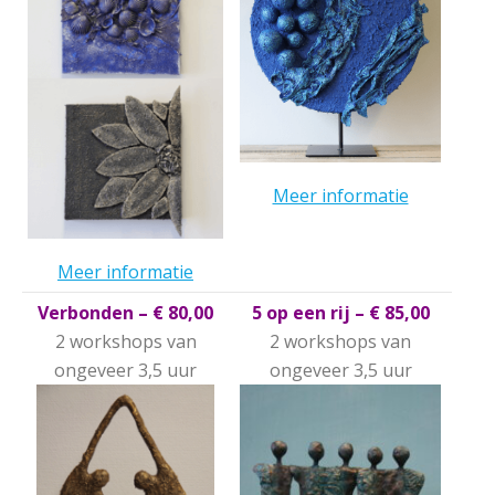
Meer informatie
Meer informatie
Verbonden – € 80,00
5 op een rij – € 85,00
2 workshops van
2 workshops van
ongeveer 3,5 uur
ongeveer 3,5 uur