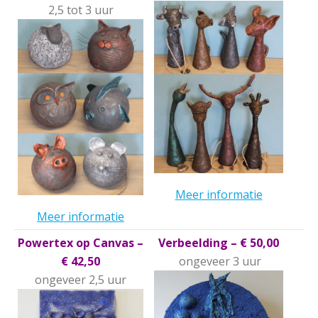
2,5 tot 3 uur
Meer informatie
Meer informatie
Powertex op Canvas –
Verbeelding – € 50,00
€ 42,50
ongeveer 3 uur
ongeveer 2,5 uur