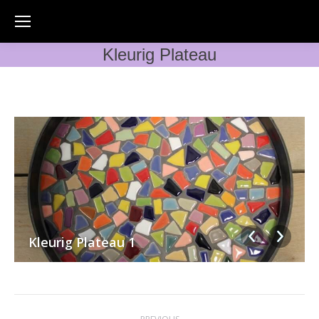
Kleurig Plateau
Kleurig Plateau 1
Album