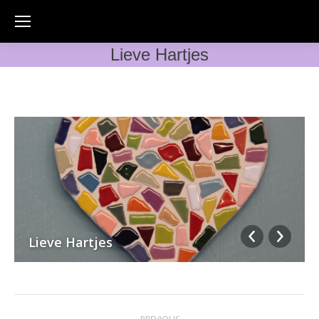
Lieve Hartjes
Lieve Hartjes
Album