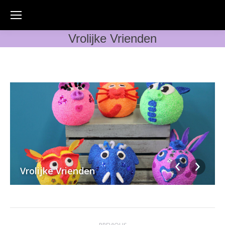
Vrolijke Vrienden
Vrolijke Vrienden
Album