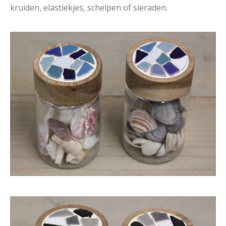
kruiden, elastiekjes, schelpen of sieraden.