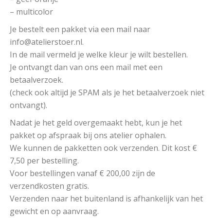
– multicolor
Je bestelt een pakket via een mail naar
info@atelierstoer.nl.
In de mail vermeld je welke kleur je wilt bestellen.
Je ontvangt dan van ons een mail met een
betaalverzoek.
(check ook altijd je SPAM als je het betaalverzoek niet
ontvangt).
Nadat je het geld overgemaakt hebt, kun je het
pakket op afspraak bij ons atelier ophalen.
We kunnen de pakketten ook verzenden. Dit kost €
7,50 per bestelling.
Voor bestellingen vanaf € 200,00 zijn de
verzendkosten gratis.
Verzenden naar het buitenland is afhankelijk van het
gewicht en op aanvraag.