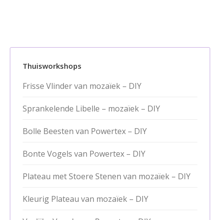
Thuisworkshops
Frisse Vlinder van mozaïek – DIY
Sprankelende Libelle – mozaïek – DIY
Bolle Beesten van Powertex – DIY
Bonte Vogels van Powertex – DIY
Plateau met Stoere Stenen van mozaïek – DIY
Kleurig Plateau van mozaïek – DIY