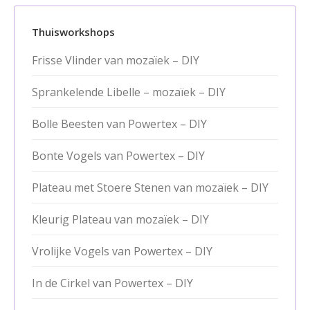
Thuisworkshops
Frisse Vlinder van mozaïek – DIY
Sprankelende Libelle – mozaïek – DIY
Bolle Beesten van Powertex – DIY
Bonte Vogels van Powertex – DIY
Plateau met Stoere Stenen van mozaïek – DIY
Kleurig Plateau van mozaïek – DIY
Vrolijke Vogels van Powertex – DIY
In de Cirkel van Powertex – DIY