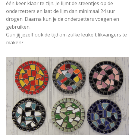
één keer klaar te zijn. Je lijmt de steentjes op de
onderzetters en laat de lijm dan minimaal 24 uur
drogen. Daarna kun je de onderzetters voegen en
gebruiken.
Gun jij jezelf ook de tijd om zulke leuke blikvangers te
maken?