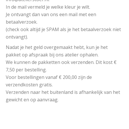
In de mail vermeld je welke kleur je wilt.
Je ontvangt dan van ons een mail met een
betaalverzoek.
(check ook altijd je SPAM als je het betaalverzoek niet
ontvangt).
Nadat je het geld overgemaakt hebt, kun je het
pakket op afspraak bij ons atelier ophalen.
We kunnen de pakketten ook verzenden. Dit kost €
7,50 per bestelling.
Voor bestellingen vanaf € 200,00 zijn de
verzendkosten gratis.
Verzenden naar het buitenland is afhankelijk van het
gewicht en op aanvraag.