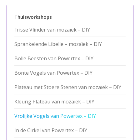
Thuisworkshops
Frisse Vlinder van mozaïek – DIY
Sprankelende Libelle – mozaïek – DIY
Bolle Beesten van Powertex – DIY
Bonte Vogels van Powertex – DIY
Plateau met Stoere Stenen van mozaïek – DIY
Kleurig Plateau van mozaïek – DIY
Vrolijke Vogels van Powertex – DIY
In de Cirkel van Powertex – DIY