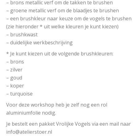
– brons metallic verf om de takken te brushen
– groene metallic verf om de blaadjes te brushen
– een brushkleur naar keuze om de vogels te brushen
(zie hieronder * uit welke kleuren je kunt kiezen)
– brushkwast
– duidelijke werkbeschrijving
* Je kunt kiezen uit de volgende brushkleuren:
– brons
– zilver
– goud
– koper
– turquoise
Voor deze workshop heb je zelf nog een rol
aluminiumfolie nodig.
Je bestelt een pakket Vrolijke Vogels via een mail naar
info@atelierstoer.nl