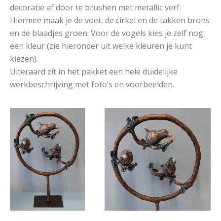
decoratie af door te brushen met metallic verf.
Hiermee maak je de voet, de cirkel en de takken brons
en de blaadjes groen. Voor de vogels kies je zelf nog
een kleur (zie hieronder uit welke kleuren je kunt
kiezen).
Uiteraard zit in het pakket een hele duidelijke
werkbeschrijving met foto’s en voorbeelden.