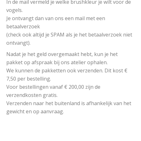
In de mail vermeld je welke brushkleur je wilt voor de
vogels.
Je ontvangt dan van ons een mail met een
betaalverzoek
(check ook altijd je SPAM als je het betaalverzoek niet
ontvangt).
Nadat je het geld overgemaakt hebt, kun je het
pakket op afspraak bij ons atelier ophalen.
We kunnen de pakketten ook verzenden. Dit kost €
7,50 per bestelling.
Voor bestellingen vanaf € 200,00 zijn de
verzendkosten gratis.
Verzenden naar het buitenland is afhankelijk van het
gewicht en op aanvraag.