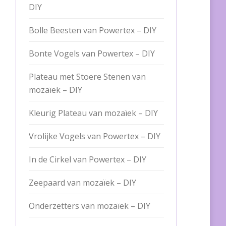
DIY
Bolle Beesten van Powertex – DIY
Bonte Vogels van Powertex – DIY
Plateau met Stoere Stenen van
mozaïek – DIY
Kleurig Plateau van mozaïek – DIY
Vrolijke Vogels van Powertex – DIY
In de Cirkel van Powertex – DIY
Zeepaard van mozaïek – DIY
Onderzetters van mozaïek – DIY