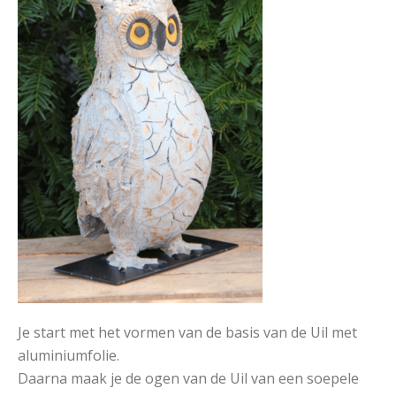
Je start met het vormen van de basis van de Uil met
aluminiumfolie.
Daarna maak je de ogen van de Uil van een soepele