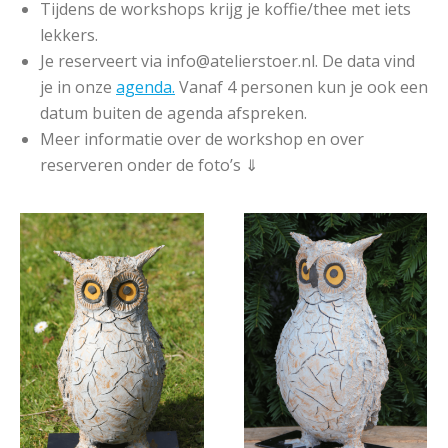
Tijdens de workshops krijg je koffie/thee met iets
lekkers.
Je reserveert via info@atelierstoer.nl. De data vind
je in onze
agenda.
Vanaf 4 personen kun je ook een
datum buiten de agenda afspreken.
Meer informatie over de workshop en over
reserveren onder de foto’s ⇓