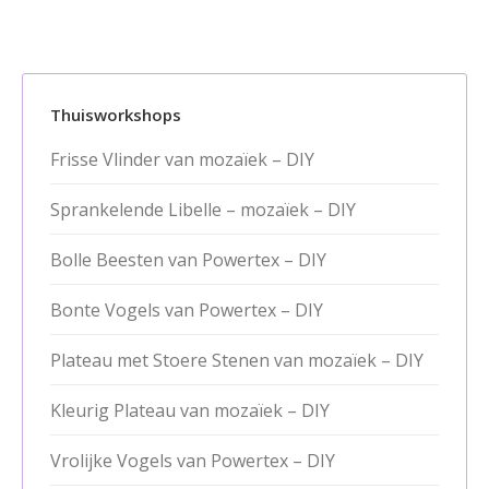
Thuisworkshops
Frisse Vlinder van mozaïek – DIY
Sprankelende Libelle – mozaïek – DIY
Bolle Beesten van Powertex – DIY
Bonte Vogels van Powertex – DIY
Plateau met Stoere Stenen van mozaïek – DIY
Kleurig Plateau van mozaïek – DIY
Vrolijke Vogels van Powertex – DIY