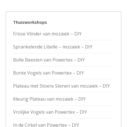
Thuisworkshops
Frisse Vlinder van mozaïek – DIY
Sprankelende Libelle – mozaïek – DIY
Bolle Beesten van Powertex – DIY
Bonte Vogels van Powertex – DIY
Plateau met Stoere Stenen van mozaïek – DIY
Kleurig Plateau van mozaïek – DIY
Vrolijke Vogels van Powertex – DIY
In de Cirkel van Powertex – DIY