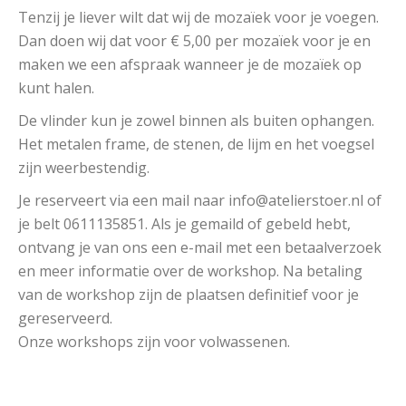
Tenzij je liever wilt dat wij de mozaïek voor je voegen.
Dan doen wij dat voor € 5,00 per mozaïek voor je en
maken we een afspraak wanneer je de mozaïek op
kunt halen.
De vlinder kun je zowel binnen als buiten ophangen.
Het metalen frame, de stenen, de lijm en het voegsel
zijn weerbestendig.
Je reserveert via een mail naar info@atelierstoer.nl of
je belt 0611135851. Als je gemaild of gebeld hebt,
ontvang je van ons een e-mail met een betaalverzoek
en meer informatie over de workshop. Na betaling
van de workshop zijn de plaatsen definitief voor je
gereserveerd.
Onze workshops zijn voor volwassenen.