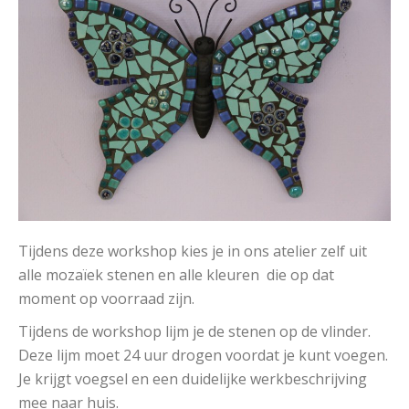
Tijdens deze workshop kies je in ons atelier zelf uit
alle mozaïek stenen en alle kleuren die op dat
moment op voorraad zijn.
Tijdens de workshop lijm je de stenen op de vlinder.
Deze lijm moet 24 uur drogen voordat je kunt voegen.
Je krijgt voegsel en een duidelijke werkbeschrijving
mee naar huis.